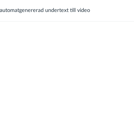
automatgenererad undertext till video